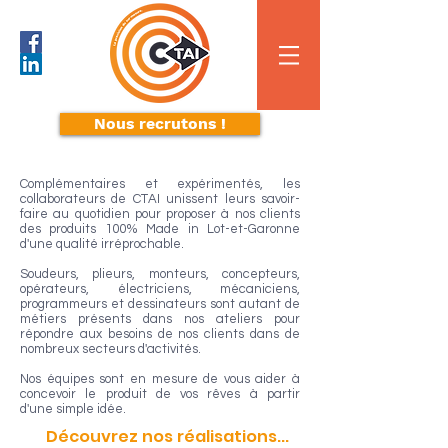
Nous recrutons !
Nos métiers
Complémentaires et expérimentés, les
collaborateurs de CTAI unissent leurs
savoir-
faire au quotidien pour proposer à nos clients
des produits 100% Made in Lot-et-Garonne
d'une qualité irréprochable.
Soudeurs, plieurs, monteurs, concepteurs,
opérateurs, électriciens, mécaniciens,
programmeurs et dessinateurs sont autant de
métiers présents dans nos ateliers pour
répondre aux besoins de nos clients dans de
nombreux secteurs d'activités.
Nos équipes sont en mesure de vous aider à
concevoir le produit de vos rêves
à partir
d'une
simple
idée.
Découvrez nos réalisations...