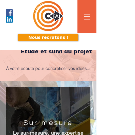
Nous recrutons !
Étude et suivi du projet
À votre écoute pour concrétiser vos idées...
Sur-mesure
Le sur-mesure, une expertise