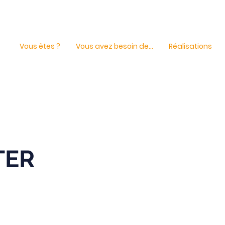
Vous êtes ?
Vous avez besoin de...
Réalisations
TER