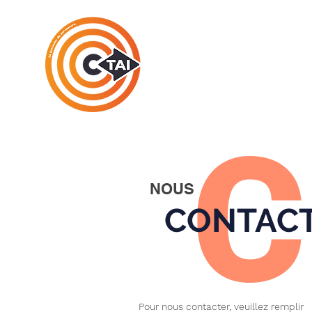
C
NOUS
CONTAC
Pour nous contacter, veuillez remplir